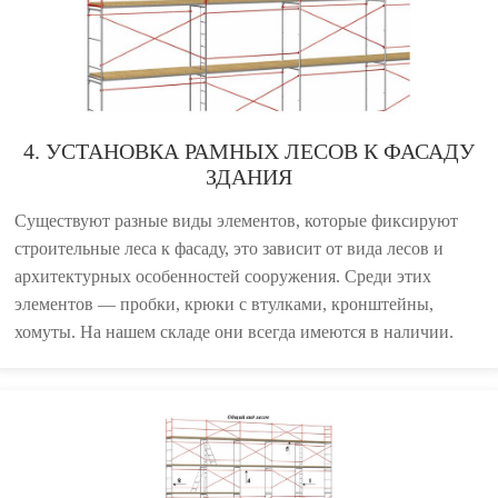
4. УСТАНОВКА РАМНЫХ ЛЕСОВ К ФАСАДУ
ЗДАНИЯ
Существуют разные виды элементов, которые фиксируют
строительные леса к фасаду, это зависит от вида лесов и
архитектурных особенностей сооружения. Среди этих
элементов — пробки, крюки с втулками, кронштейны,
хомуты. На нашем складе они всегда имеются в наличии.