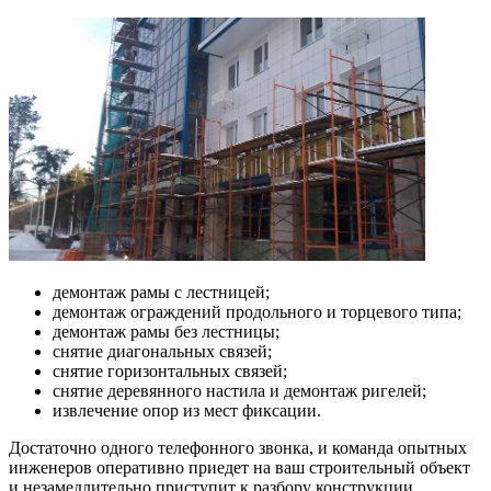
демонтаж рамы с лестницей;
демонтаж ограждений продольного и торцевого типа;
демонтаж рамы без лестницы;
снятие диагональных связей;
снятие горизонтальных связей;
снятие деревянного настила и демонтаж ригелей;
извлечение опор из мест фиксации.
Достаточно одного телефонного звонка, и команда опытных
инженеров оперативно приедет на ваш строительный объект
и незамедлительно приступит к разбору конструкции.