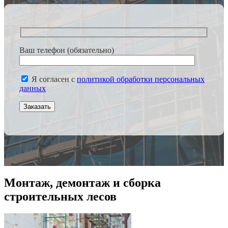
Ваш телефон (обязательно)
Я согласен с
политикой обработки персональных
данных
Монтаж, демонтаж и сборка
строительных лесов