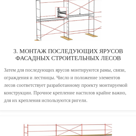
3. МОНТАЖ ПОСЛЕДУЮЩИХ ЯРУСОВ
ФАСАДНЫХ СТРОИТЕЛЬНЫХ ЛЕСОВ
Затем для последующих ярусов монтируются рамы, связи,
ограждения и лестницы. Число и положение элементов
лесов соответствует разработанному проекту монтируемой
конструкции. Прочное крепление настилов крайне важно,
для их крепления используются ригели.