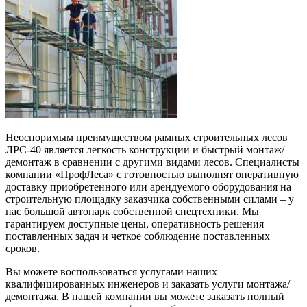
Неоспоримым преимуществом рамных строительных лесов
ЛРС-40 является легкость конструкции и быстрый монтаж/
демонтаж в сравнении с другими видами лесов. Специалисты
компании «ПрофЛеса» с готовностью выполнят оперативную
доставку приобретенного или арендуемого оборудования на
строительную площадку заказчика собственными силами – у
нас большой автопарк собственной спецтехники. Мы
гарантируем доступные цены, оперативность решения
поставленных задач и четкое соблюдение поставленных
сроков.
Вы можете воспользоваться услугами наших
квалифицированных инженеров и заказать услуги монтажа/
демонтажа. В нашей компании вы можете заказать полный