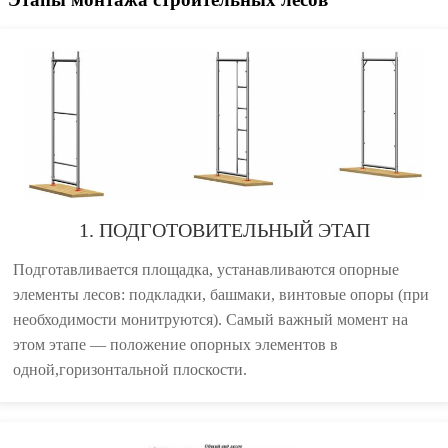
1. ПОДГОТОВИТЕЛЬНЫЙ ЭТАП
Подготавливается площадка, устанавливаются опорные
элементы лесов: подкладки, башмаки, винтовые опоры (при
необходимости монитруются). Самый важный момент на
этом этапе — положение опорных элементов в
одной,горизонтальной плоскости.