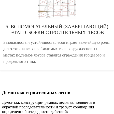
5. ВСПОМОГАТЕЛЬНЫЙ (ЗАВЕРШАЮЩИЙ)
ЭТАП СБОРКИ СТРОИТЕЛЬНЫХ ЛЕСОВ
Безопасность и устойчивость лесов играет важнейшую роль,
для этого на всех необходимых точках яруса-основы и в
местах подъемов ярусов ставятся ограждения торцевого и
продольного типа.
Демонтаж строительных лесов
Демонтаж конструкции рамных лесов выполняется в
обратной последовательности и требует соблюдения
определенной очередности действий: