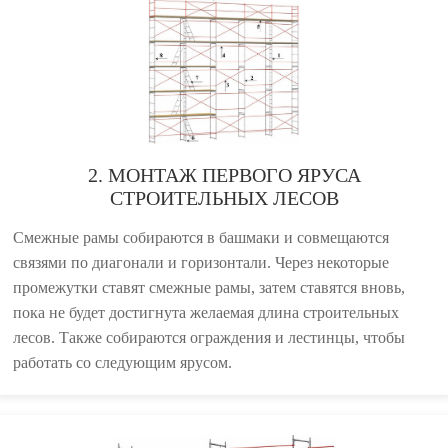
2. МОНТАЖ ПЕРВОГО ЯРУСА
СТРОИТЕЛЬНЫХ ЛЕСОВ
Смежные рамы собираются в башмаки и совмещаются
связями по диагонали и горизонтали. Через некоторые
промежутки ставят смежные рамы, затем ставятся вновь,
пока не будет достигнута желаемая длина строительных
лесов. Также собираются ограждения и лестинцы, чтобы
работать со следующим ярусом.