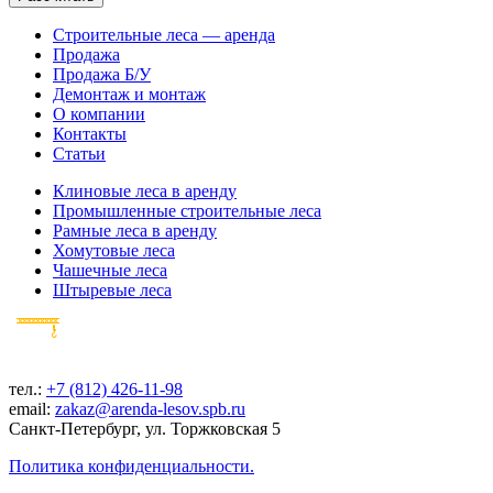
Строительные леса — аренда
Продажа
Продажа Б/У
Демонтаж и монтаж
О компании
Контакты
Статьи
Клиновые леса в аренду
Промышленные строительные леса
Рамные леса в аренду
Хомутовые леса
Чашечные леса
Штыревые леса
тел.:
+7 (812) 426-11-98
email:
zakaz@arenda-lesov.spb.ru
Санкт-Петербург, ул. Торжковская 5
Политика конфиденциальности.