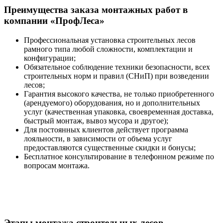
Преимущества заказа монтажных работ в
компании «ПрофЛеса»
Профессиональная установка строительных лесов
рамного типа любой сложности, комплектации и
конфигурации;
Обязательное соблюдение техники безопасности, всех
строительных норм и правил (СНиП) при возведении
лесов;
Гарантия высокого качества, не только приобретенного
(арендуемого) оборудования, но и дополнительных
услуг (качественная упаковка, своевременная доставка,
быстрый монтаж, вывоз мусора и другое);
Для постоянных клиентов действует программа
лояльности, в зависимости от объема услуг
предоставляются существенные скидки и бонусы;
Бесплатное консультирование в телефонном режиме по
вопросам монтажа.
Этапы монтажа строительных лесов