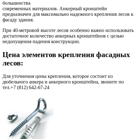
большинства
современных материалов. Анкерный кронштейн
предназначен для максимально надежного крепления лесов к
фасаду здания.
При 40-метровой высоте лесов особенно важно использовать
достаточное количество анкерных кронштейнов с целью
недопущения падения конструкции.
Цена элементов крепления фасадных
лесов:
Для уточнения цены крепления, которое состоит из
дюбельного анкера и анкерного кронштейна, звоните по
тел.+7 (812) 642-67-24