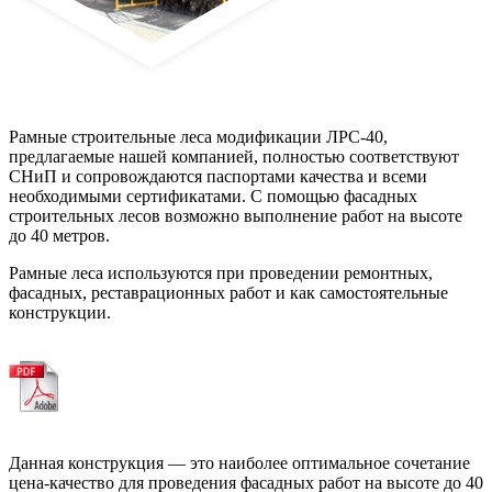
Рамные строительные леса модификации ЛРС-40,
предлагаемые нашей компанией, полностью соответствуют
СНиП и сопровождаются паспортами качества и всеми
необходимыми сертификатами. С помощью фасадных
строительных лесов возможно выполнение работ на высоте
до 40 метров.
Рамные леса используются при проведении ремонтных,
фасадных, реставрационных работ и как самостоятельные
конструкции.
Паспорт
Данная конструкция — это наиболее оптимальное сочетание
цена-качество для проведения фасадных работ на высоте до 40