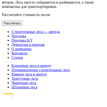
метров. Леса просто собираются и разбираются, а также
компактны для транспортировки.
Рассчитайте стоимость лесов:
Рассчитать
Строительные леса — аренда
Продажа
Продажа Б/У
Демонтаж и монтаж
О компании
Контакты
Статьи
Клиновые леса в аренду
Промышленные строительные леса
Рамные леса в аренду
Хомутовые леса
Чашечные леса
Штыревые леса