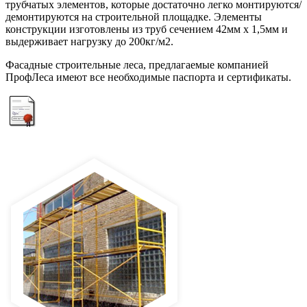
трубчатых элементов, которые достаточно легко монтируются/
демонтируются на строительной площадке. Элементы
конструкции изготовлены из труб сечением 42мм х 1,5мм и
выдерживает нагрузку до 200кг/м2.
Фасадные строительные леса, предлагаемые компанией
ПрофЛеса имеют все необходимые паспорта и сертификаты.
Сертификат