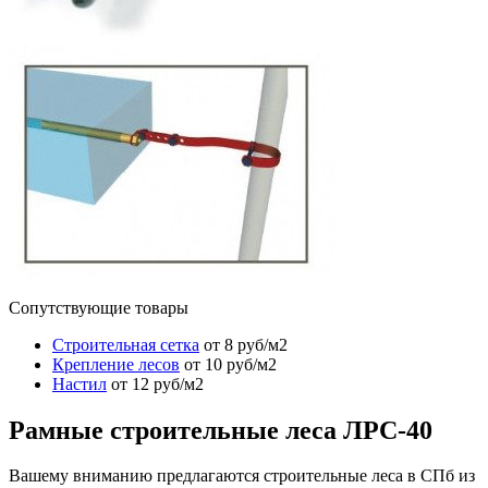
Сопутствующие товары
Cтроительная сетка
от 8 руб/м2
Крепление лесов
от 10 руб/м2
Настил
от 12 руб/м2
Рамные строительные леса ЛРС-40
Вашему вниманию предлагаются строительные леса в СПб из