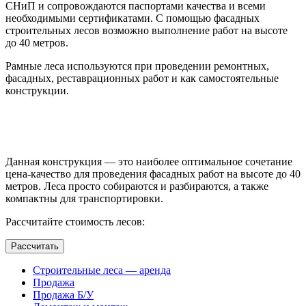
СНиП и сопровождаются паспортами качества и всеми
необходимыми сертификатами. С помощью фасадных
строительных лесов возможно выполнение работ на высоте
до 40 метров.
Рамные леса используются при проведении ремонтных,
фасадных, реставрационных работ и как самостоятельные
конструкции.
Паспорт
Данная конструкция — это наиболее оптимальное сочетание
цена-качество для проведения фасадных работ на высоте до 40
метров. Леса просто собираются и разбираются, а также
компактны для транспортировки.
Рассчитайте стоимость лесов:
Рассчитать
Строительные леса — аренда
Продажа
Продажа Б/У