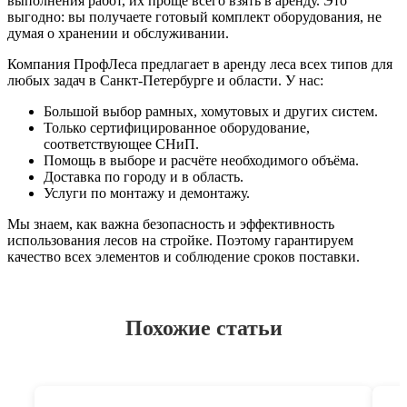
выполнения работ, их проще всего взять в аренду. Это
выгодно: вы получаете готовый комплект оборудования, не
думая о хранении и обслуживании.
Компания ПрофЛеса предлагает в аренду леса всех типов для
любых задач в Санкт-Петербурге и области. У нас:
Большой выбор рамных, хомутовых и других систем.
Только сертифицированное оборудование,
соответствующее СНиП.
Помощь в выборе и расчёте необходимого объёма.
Доставка по городу и в область.
Услуги по монтажу и демонтажу.
Мы знаем, как важна безопасность и эффективность
использования лесов на стройке. Поэтому гарантируем
качество всех элементов и соблюдение сроков поставки.
Похожие статьи