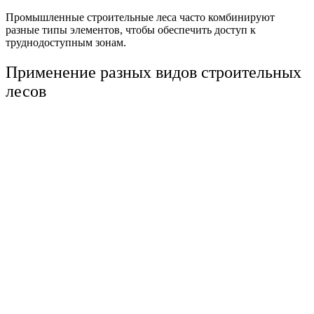
Промышленные строительные леса часто комбинируют
разные типы элементов, чтобы обеспечить доступ к
труднодоступным зонам.
Применение разных видов строительных
лесов