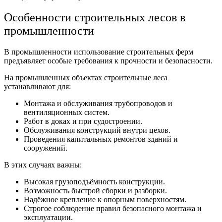
Особенности строительных лесов в
промышленности
В промышленности использование строительных ферм
предъявляет особые требования к прочности и безопасности.
На промышленных объектах строительные леса
устанавливают для:
Монтажа и обслуживания трубопроводов и
вентиляционных систем.
Работ в доках и при судостроении.
Обслуживания конструкций внутри цехов.
Проведения капитальных ремонтов зданий и
сооружений.
В этих случаях важны:
Высокая грузоподъёмность конструкции.
Возможность быстрой сборки и разборки.
Надёжное крепление к опорным поверхностям.
Строгое соблюдение правил безопасного монтажа и
эксплуатации.