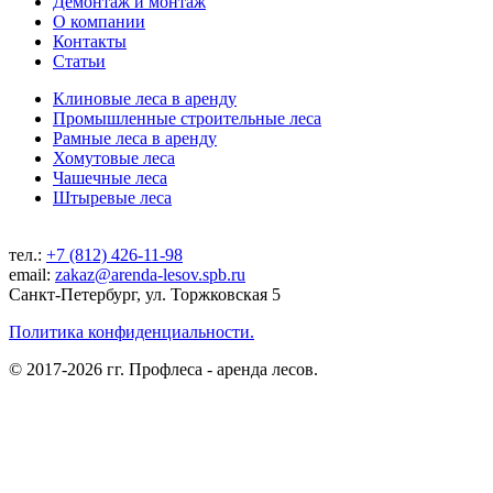
Демонтаж и монтаж
О компании
Контакты
Статьи
Клиновые леса в аренду
Промышленные строительные леса
Рамные леса в аренду
Хомутовые леса
Чашечные леса
Штыревые леса
тел.:
+7 (812) 426-11-98
email:
zakaz@arenda-lesov.spb.ru
Санкт-Петербург, ул. Торжковская 5
Политика конфиденциальности.
© 2017-2026 гг. Профлеса - аренда лесов.