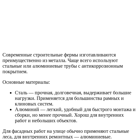
Современные строительные фермы изготавливаются
преимущественно из металла. Чаще всего используют
стальные или алюминиевые трубы с антикоррозионным
покрытием.
Основные материалы:
Сталь — прочная, долговечная, выдерживает большие
нагрузки. Применяется для большинства рамных и
клиновых систем.
Алюминий — легкий, удобный для быстрого монтажа и
сборки, но менее прочный. Хорош для внутренних
работ и небольших объектов.
Для фасадных работ на улице обычно применяют стальные
леса, для внутренних ремонтных — алюминиевые.