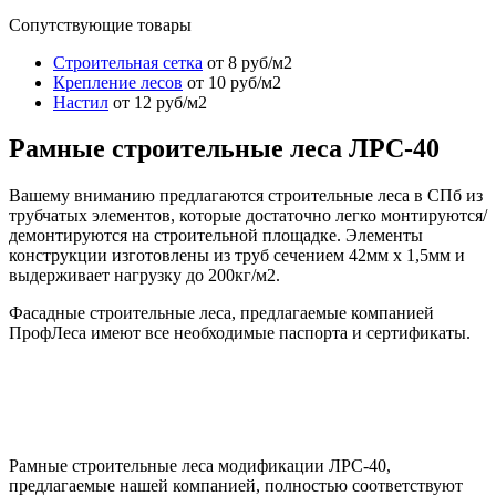
Сопутствующие товары
Cтроительная сетка
от 8 руб/м2
Крепление лесов
от 10 руб/м2
Настил
от 12 руб/м2
Рамные строительные леса ЛРС-40
Вашему вниманию предлагаются строительные леса в СПб из
трубчатых элементов, которые достаточно легко монтируются/
демонтируются на строительной площадке. Элементы
конструкции изготовлены из труб сечением 42мм х 1,5мм и
выдерживает нагрузку до 200кг/м2.
Фасадные строительные леса, предлагаемые компанией
ПрофЛеса имеют все необходимые паспорта и сертификаты.
Сертификат
Рамные строительные леса модификации ЛРС-40,
предлагаемые нашей компанией, полностью соответствуют