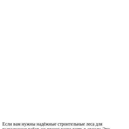
Если вам нужны надёжные строительные леса для