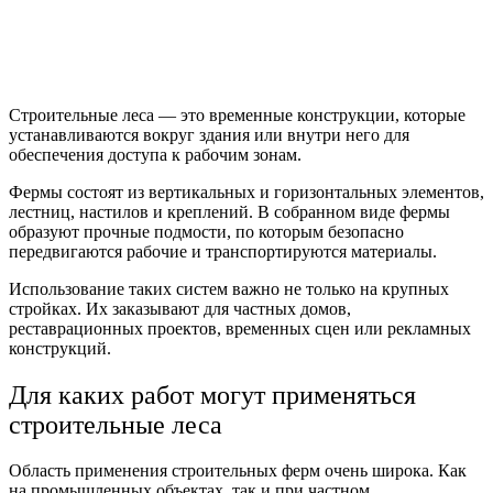
Строительные леса — это временные конструкции, которые
устанавливаются вокруг здания или внутри него для
обеспечения доступа к рабочим зонам.
Фермы состоят из вертикальных и горизонтальных элементов,
лестниц, настилов и креплений. В собранном виде фермы
образуют прочные подмости, по которым безопасно
передвигаются рабочие и транспортируются материалы.
Использование таких систем важно не только на крупных
стройках. Их заказывают для частных домов,
реставрационных проектов, временных сцен или рекламных
конструкций.
Для каких работ могут применяться
строительные леса
Область применения строительных ферм очень широка. Как
на промышленных объектах, так и при частном