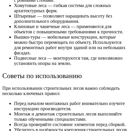
с ровными стенами.
Хомутовые леса — гибкая система для сложных
архитектурных форм.
Штыревые — позволяют наращивать высоту без
дополнительного оборудования.
Клиновые и чашечные леса — применяются для
объектов с повышенными требованиями к прочности.
Вышки-туры — мобильные конструкции, которые
можно быстро перемещать по объекту. Используются
для ремонтных работ внутри зданий или на небольших
фасадах.
Подвесные леса — монтируются там, где невозможно
установить опоры на землю.
Советы по использованию
При использовании строительных лесов важно соблюдать
несколько ключевых правил:
Перед началом монтажных работ внимательно изучите
инструкцию производителя.
Монтаж и демонтаж строительных лесов выполняйте
только обученными специалистами.
Всегда проверяйте состояние элементов перед сборкой.
Убедитесь в надёжности крепления строительных лесов