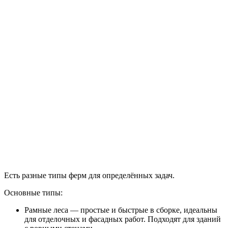
Есть разные типы ферм для определённых задач.
Основные типы:
Рамные леса — простые и быстрые в сборке, идеальны
для отделочных и фасадных работ. Подходят для зданий