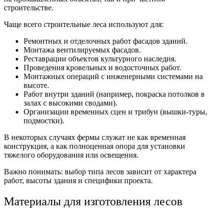
строительстве.
Чаще всего строительные леса используют для:
Ремонтных и отделочных работ фасадов зданий.
Монтажа вентилируемых фасадов.
Реставрации объектов культурного наследия.
Проведения кровельных и водосточных работ.
Монтажных операций с инженерными системами на
высоте.
Работ внутри зданий (например, покраска потолков в
залах с высокими сводами).
Организации временных сцен и трибун (вышки-туры,
подмостки).
В некоторых случаях фермы служат не как временная
конструкция, а как полноценная опора для установки
тяжелого оборудования или освещения.
Важно понимать: выбор типа лесов зависит от характера
работ, высоты здания и специфики проекта.
Материалы для изготовления лесов