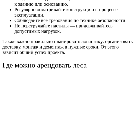
к зданию или основанию.
Регулярно осматривайте конструкцию в процессе
эксплуатации.
Соблюдайте все требования по технике безопасности.
Не перегружайте настилы — придерживайтесь
допустимых нагрузок.
Также важно правильно планировать логистику: организовать
доставку, монтаж и демонтаж в нужные сроки. От этого
зависит общий успех проекта.
Где можно арендовать леса